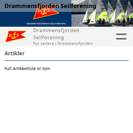
Drammensfjorden Seilforening
Drammensfjorden
Seilforening
For seilere i Drammensfjorden
Artikler
Full Artikkelliste er tom